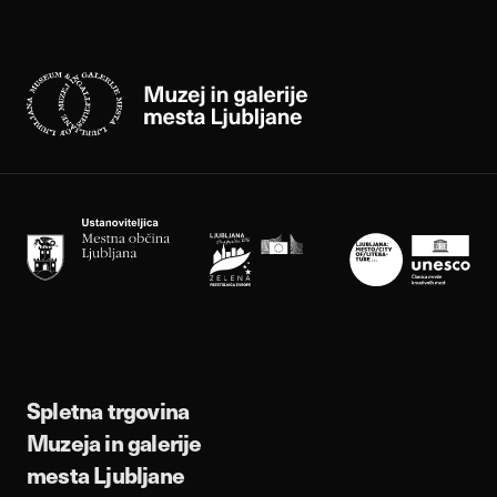
Spletna trgovina
Muzeja in galerije
mesta Ljubljane