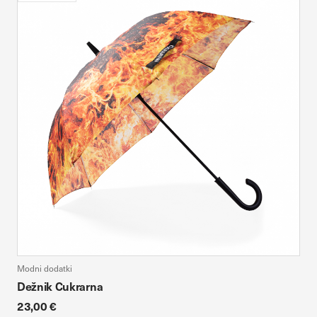
Modni dodatki
Dežnik Cukrarna
23,00 €