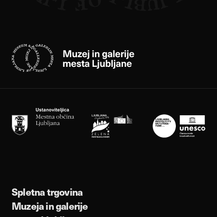
Spletna trgovina
Muzeja in galerije