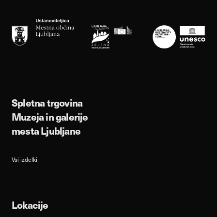
Spletna trgovina
Muzeja in galerije
mesta Ljubljane
Vsi izdelki
Lokacije