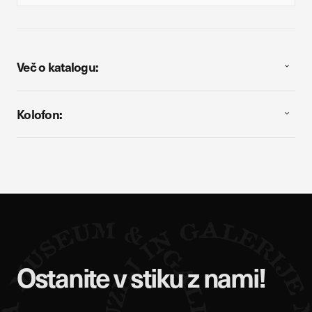
Več o katalogu:
Kolofon:
Ostanite v stiku z nami!