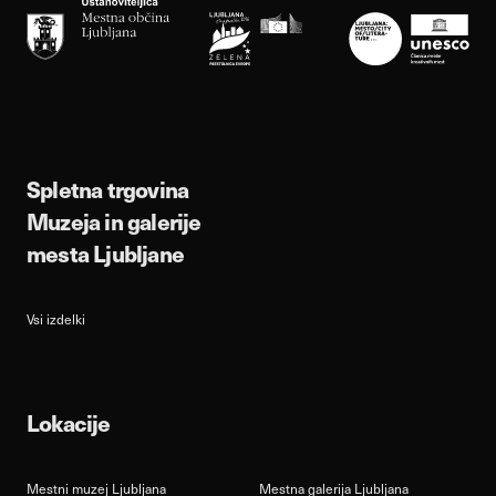
Spletna trgovina
Muzeja in galerije
mesta Ljubljane
Vsi izdelki
Lokacije
Mestni muzej Ljubljana
Mestna galerija Ljubljana