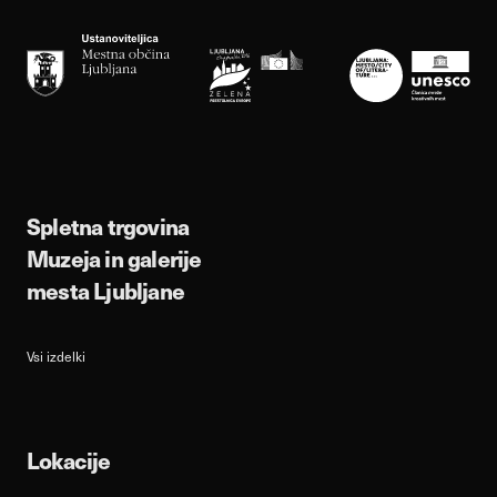
Spletna trgovina
Muzeja in galerije
mesta Ljubljane
Vsi izdelki
Lokacije