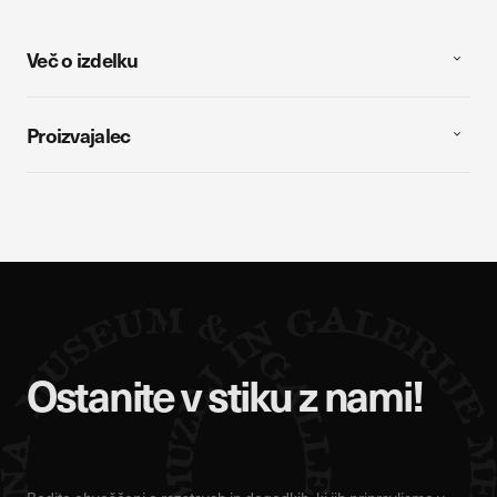
Več o izdelku
Proizvajalec
Ostanite v stiku z nami!