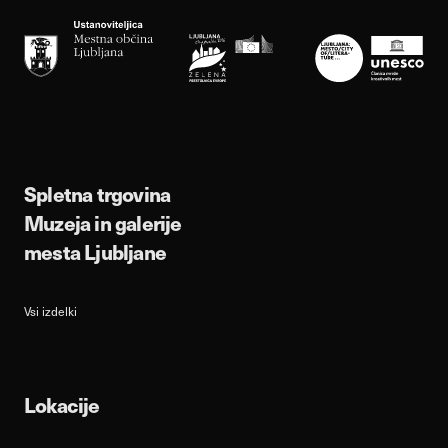
Spletna trgovina
Muzeja in galerije
mesta Ljubljane
Vsi izdelki
Lokacije