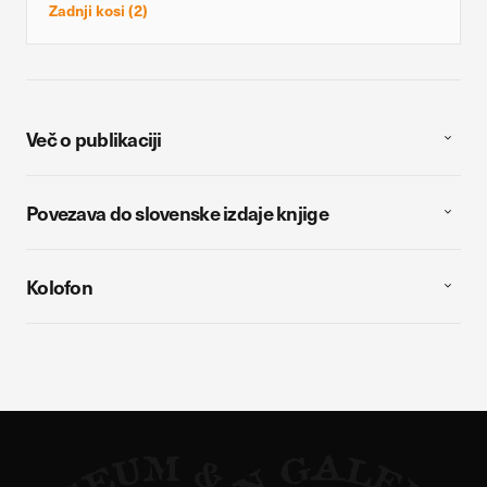
Zadnji kosi (2)
Več o publikaciji
Povezava do slovenske izdaje knjige
Kolofon